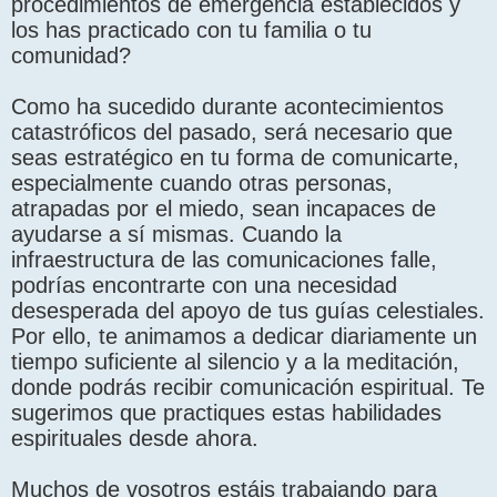
procedimientos de emergencia establecidos y
los has practicado con tu familia o tu
comunidad?
Como ha sucedido durante acontecimientos
catastróficos del pasado, será necesario que
seas estratégico en tu forma de comunicarte,
especialmente cuando otras personas,
atrapadas por el miedo, sean incapaces de
ayudarse a sí mismas. Cuando la
infraestructura de las comunicaciones falle,
podrías encontrarte con una necesidad
desesperada del apoyo de tus guías celestiales.
Por ello, te animamos a dedicar diariamente un
tiempo suficiente al silencio y a la meditación,
donde podrás recibir comunicación espiritual. Te
sugerimos que practiques estas habilidades
espirituales desde ahora.
Muchos de vosotros estáis trabajando para