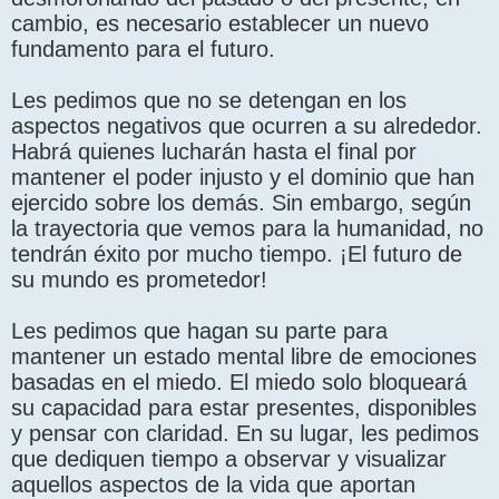
cambio, es necesario establecer un nuevo
fundamento para el futuro.
Les pedimos que no se detengan en los
aspectos negativos que ocurren a su alrededor.
Habrá quienes lucharán hasta el final por
mantener el poder injusto y el dominio que han
ejercido sobre los demás. Sin embargo, según
la trayectoria que vemos para la humanidad, no
tendrán éxito por mucho tiempo. ¡El futuro de
su mundo es prometedor!
Les pedimos que hagan su parte para
mantener un estado mental libre de emociones
basadas en el miedo. El miedo solo bloqueará
su capacidad para estar presentes, disponibles
y pensar con claridad. En su lugar, les pedimos
que dediquen tiempo a observar y visualizar
aquellos aspectos de la vida que aportan