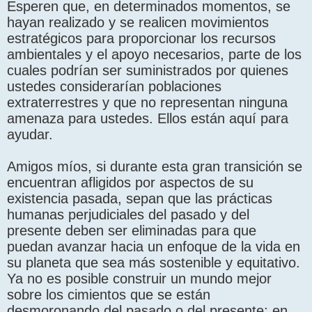
Esperen que, en determinados momentos, se
hayan realizado y se realicen movimientos
estratégicos para proporcionar los recursos
ambientales y el apoyo necesarios, parte de los
cuales podrían ser suministrados por quienes
ustedes considerarían poblaciones
extraterrestres y que no representan ninguna
amenaza para ustedes. Ellos están aquí para
ayudar.
Amigos míos, si durante esta gran transición se
encuentran afligidos por aspectos de su
existencia pasada, sepan que las prácticas
humanas perjudiciales del pasado y del
presente deben ser eliminadas para que
puedan avanzar hacia un enfoque de la vida en
su planeta que sea más sostenible y equitativo.
Ya no es posible construir un mundo mejor
sobre los cimientos que se están
desmoronando del pasado o del presente; en