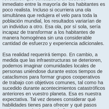
inmediato entre la mayoría de los habitantes es
poco realista. Incluso si ocurriera una ola
simultánea que redujera el velo para toda la
población mundial, los resultados variarían de
un individuo a otro. Esa ola, por sí sola, sería
incapaz de transformar a los habitantes de
manera homogénea sin una considerable
cantidad de esfuerzo y experiencia adicionales.
Esa realidad requerirá tiempo. En cambio, a
medida que las infraestructuras se deterioren,
podemos imaginar comunidades locales de
personas uniéndose durante estos tiempos de
cataclismos para formar grupos cooperativos
de trabajo con objetivos comunes, tal como ha
sucedido durante acontecimientos catastróficos
anteriores en vuestro planeta. Esa es nuestra
expectativa. Tal vez desees considerar qué
habilidades tienes para ofrecer y qué pasos