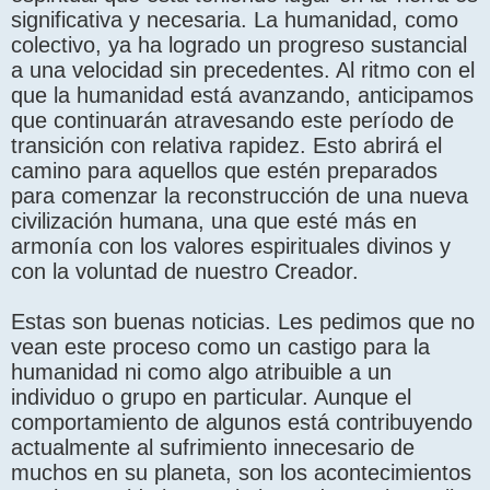
significativa y necesaria. La humanidad, como
colectivo, ya ha logrado un progreso sustancial
a una velocidad sin precedentes. Al ritmo con el
que la humanidad está avanzando, anticipamos
que continuarán atravesando este período de
transición con relativa rapidez. Esto abrirá el
camino para aquellos que estén preparados
para comenzar la reconstrucción de una nueva
civilización humana, una que esté más en
armonía con los valores espirituales divinos y
con la voluntad de nuestro Creador.
Estas son buenas noticias. Les pedimos que no
vean este proceso como un castigo para la
humanidad ni como algo atribuible a un
individuo o grupo en particular. Aunque el
comportamiento de algunos está contribuyendo
actualmente al sufrimiento innecesario de
muchos en su planeta, son los acontecimientos