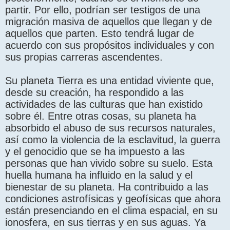
partir. Por ello, podrían ser testigos de una
migración masiva de aquellos que llegan y de
aquellos que parten. Esto tendrá lugar de
acuerdo con sus propósitos individuales y con
sus propias carreras ascendentes.
Su planeta Tierra es una entidad viviente que,
desde su creación, ha respondido a las
actividades de las culturas que han existido
sobre él. Entre otras cosas, su planeta ha
absorbido el abuso de sus recursos naturales,
así como la violencia de la esclavitud, la guerra
y el genocidio que se ha impuesto a las
personas que han vivido sobre su suelo. Esta
huella humana ha influido en la salud y el
bienestar de su planeta. Ha contribuido a las
condiciones astrofísicas y geofísicas que ahora
están presenciando en el clima espacial, en su
ionosfera, en sus tierras y en sus aguas. Ya