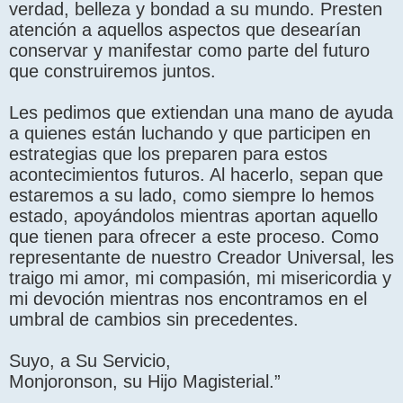
verdad, belleza y bondad a su mundo. Presten
atención a aquellos aspectos que desearían
conservar y manifestar como parte del futuro
que construiremos juntos.
Les pedimos que extiendan una mano de ayuda
a quienes están luchando y que participen en
estrategias que los preparen para estos
acontecimientos futuros. Al hacerlo, sepan que
estaremos a su lado, como siempre lo hemos
estado, apoyándolos mientras aportan aquello
que tienen para ofrecer a este proceso. Como
representante de nuestro Creador Universal, les
traigo mi amor, mi compasión, mi misericordia y
mi devoción mientras nos encontramos en el
umbral de cambios sin precedentes.
Suyo, a Su Servicio,
Monjoronson, su Hijo Magisterial.”