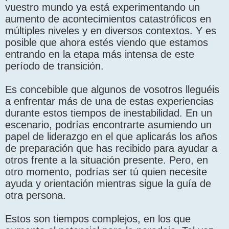
vuestro mundo ya está experimentando un
aumento de acontecimientos catastróficos en
múltiples niveles y en diversos contextos. Y es
posible que ahora estés viendo que estamos
entrando en la etapa más intensa de este
período de transición.
Es concebible que algunos de vosotros lleguéis
a enfrentar más de una de estas experiencias
durante estos tiempos de inestabilidad. En un
escenario, podrías encontrarte asumiendo un
papel de liderazgo en el que aplicarás los años
de preparación que has recibido para ayudar a
otros frente a la situación presente. Pero, en
otro momento, podrías ser tú quien necesite
ayuda y orientación mientras sigue la guía de
otra persona.
Estos son tiempos complejos, en los que