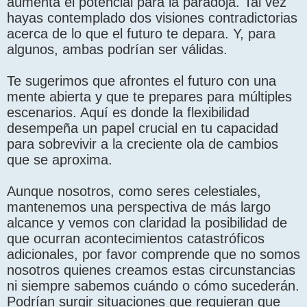
aumenta el potencial para la paradoja. Tal vez
hayas contemplado dos visiones contradictorias
acerca de lo que el futuro te depara. Y, para
algunos, ambas podrían ser válidas.
Te sugerimos que afrontes el futuro con una
mente abierta y que te prepares para múltiples
escenarios. Aquí es donde la flexibilidad
desempeña un papel crucial en tu capacidad
para sobrevivir a la creciente ola de cambios
que se aproxima.
Aunque nosotros, como seres celestiales,
mantenemos una perspectiva de más largo
alcance y vemos con claridad la posibilidad de
que ocurran acontecimientos catastróficos
adicionales, por favor comprende que no somos
nosotros quienes creamos estas circunstancias
ni siempre sabemos cuándo o cómo sucederán.
Podrían surgir situaciones que requieran que