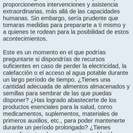
proporcionemos intervenciones y asistencia
extraordinarias, más allá de las capacidades
humanas. Sin embargo, sería prudente que
tomaras medidas para prepararte a ti mismo y
a quienes te rodean para la posibilidad de estos
acontecimientos.
Este es un momento en el que podrías
preguntarte si dispondrías de recursos
suficientes en caso de perder la electricidad, la
calefacción o el acceso al agua potable durante
un largo período de tiempo. ¿Tienes una
cantidad adecuada de alimentos almacenados y
semillas para sembrar de las que puedas
disponer? ¿Has logrado abastecerte de los
productos esenciales para la salud, como
medicamentos, suplementos, materiales de
primeros auxilios, etc., para poder mantenerte
durante un período prolongado? ¿Tienes