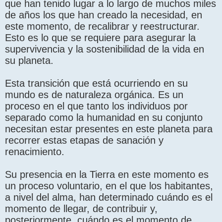
que han tenido lugar a lo largo de muchos miles
de años los que han creado la necesidad, en
este momento, de recalibrar y reestructurar.
Esto es lo que se requiere para asegurar la
supervivencia y la sostenibilidad de la vida en
su planeta.
Esta transición que está ocurriendo en su
mundo es de naturaleza orgánica. Es un
proceso en el que tanto los individuos por
separado como la humanidad en su conjunto
necesitan estar presentes en este planeta para
recorrer estas etapas de sanación y
renacimiento.
Su presencia en la Tierra en este momento es
un proceso voluntario, en el que los habitantes,
a nivel del alma, han determinado cuándo es el
momento de llegar, de contribuir y,
posteriormente, cuándo es el momento de