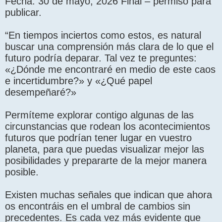
Fecha: 30 de mayo, 2026 Final – permiso para
publicar.
“En tiempos inciertos como estos, es natural
buscar una comprensión más clara de lo que el
futuro podría deparar. Tal vez te preguntes:
«¿Dónde me encontraré en medio de este caos
e incertidumbre?» y «¿Qué papel
desempeñaré?»
Permíteme explorar contigo algunas de las
circunstancias que rodean los acontecimientos
futuros que podrían tener lugar en vuestro
planeta, para que puedas visualizar mejor las
posibilidades y prepararte de la mejor manera
posible.
Existen muchas señales que indican que ahora
os encontráis en el umbral de cambios sin
precedentes. Es cada vez más evidente que