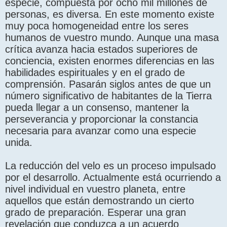
especie, compuesta por ocho mil millones de
personas, es diversa. En este momento existe
muy poca homogeneidad entre los seres
humanos de vuestro mundo. Aunque una masa
crítica avanza hacia estados superiores de
conciencia, existen enormes diferencias en las
habilidades espirituales y en el grado de
comprensión. Pasarán siglos antes de que un
número significativo de habitantes de la Tierra
pueda llegar a un consenso, mantener la
perseverancia y proporcionar la constancia
necesaria para avanzar como una especie
unida.
La reducción del velo es un proceso impulsado
por el desarrollo. Actualmente está ocurriendo a
nivel individual en vuestro planeta, entre
aquellos que están demostrando un cierto
grado de preparación. Esperar una gran
revelación que conduzca a un acuerdo