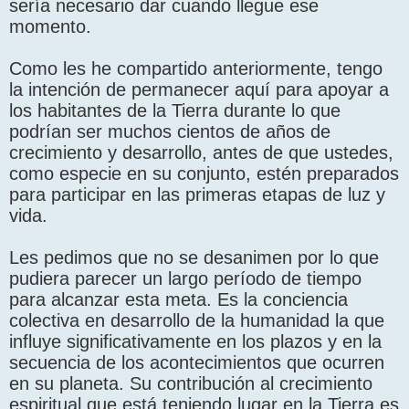
sería necesario dar cuando llegue ese
momento.
Como les he compartido anteriormente, tengo
la intención de permanecer aquí para apoyar a
los habitantes de la Tierra durante lo que
podrían ser muchos cientos de años de
crecimiento y desarrollo, antes de que ustedes,
como especie en su conjunto, estén preparados
para participar en las primeras etapas de luz y
vida.
Les pedimos que no se desanimen por lo que
pudiera parecer un largo período de tiempo
para alcanzar esta meta. Es la conciencia
colectiva en desarrollo de la humanidad la que
influye significativamente en los plazos y en la
secuencia de los acontecimientos que ocurren
en su planeta. Su contribución al crecimiento
espiritual que está teniendo lugar en la Tierra es