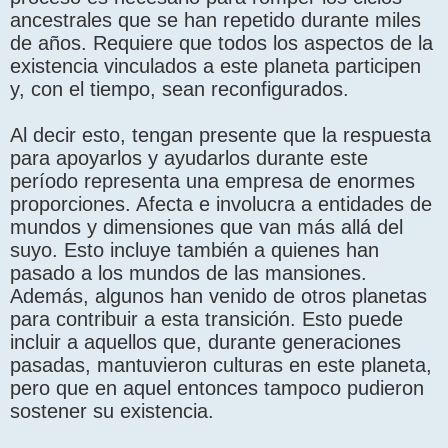
ancestrales que se han repetido durante miles
de años. Requiere que todos los aspectos de la
existencia vinculados a este planeta participen
y, con el tiempo, sean reconfigurados.
Al decir esto, tengan presente que la respuesta
para apoyarlos y ayudarlos durante este
período representa una empresa de enormes
proporciones. Afecta e involucra a entidades de
mundos y dimensiones que van más allá del
suyo. Esto incluye también a quienes han
pasado a los mundos de las mansiones.
Además, algunos han venido de otros planetas
para contribuir a esta transición. Esto puede
incluir a aquellos que, durante generaciones
pasadas, mantuvieron culturas en este planeta,
pero que en aquel entonces tampoco pudieron
sostener su existencia.