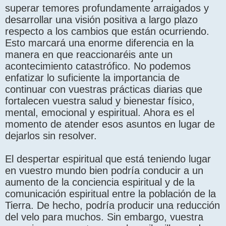
superar temores profundamente arraigados y
desarrollar una visión positiva a largo plazo
respecto a los cambios que están ocurriendo.
Esto marcará una enorme diferencia en la
manera en que reaccionaréis ante un
acontecimiento catastrófico. No podemos
enfatizar lo suficiente la importancia de
continuar con vuestras prácticas diarias que
fortalecen vuestra salud y bienestar físico,
mental, emocional y espiritual. Ahora es el
momento de atender esos asuntos en lugar de
dejarlos sin resolver.
El despertar espiritual que está teniendo lugar
en vuestro mundo bien podría conducir a un
aumento de la conciencia espiritual y de la
comunicación espiritual entre la población de la
Tierra. De hecho, podría producir una reducción
del velo para muchos. Sin embargo, vuestra