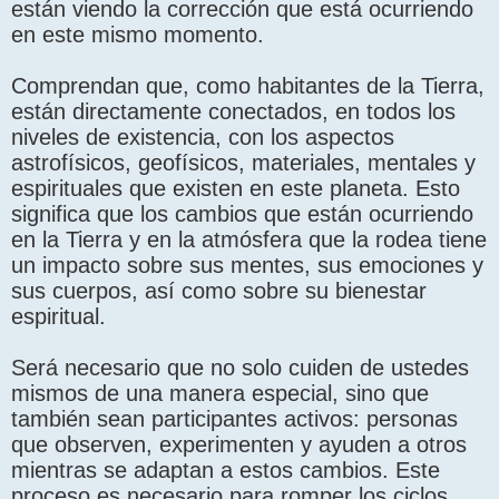
están viendo la corrección que está ocurriendo
en este mismo momento.
Comprendan que, como habitantes de la Tierra,
están directamente conectados, en todos los
niveles de existencia, con los aspectos
astrofísicos, geofísicos, materiales, mentales y
espirituales que existen en este planeta. Esto
significa que los cambios que están ocurriendo
en la Tierra y en la atmósfera que la rodea tiene
un impacto sobre sus mentes, sus emociones y
sus cuerpos, así como sobre su bienestar
espiritual.
Será necesario que no solo cuiden de ustedes
mismos de una manera especial, sino que
también sean participantes activos: personas
que observen, experimenten y ayuden a otros
mientras se adaptan a estos cambios. Este
proceso es necesario para romper los ciclos