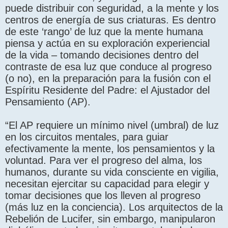
puede distribuir con seguridad, a la mente y los
centros de energía de sus criaturas. Es dentro
de este ‘rango’ de luz que la mente humana
piensa y actúa en su exploración experiencial
de la vida – tomando decisiones dentro del
contraste de esa luz que conduce al progreso
(o no), en la preparación para la fusión con el
Espíritu Residente del Padre: el Ajustador del
Pensamiento (AP).
“El AP requiere un mínimo nivel (umbral) de luz
en los circuitos mentales, para guiar
efectivamente la mente, los pensamientos y la
voluntad. Para ver el progreso del alma, los
humanos, durante su vida consciente en vigilia,
necesitan ejercitar su capacidad para elegir y
tomar decisiones que los lleven al progreso
(más luz en la conciencia). Los arquitectos de la
Rebelión de Lucifer, sin embargo, manipularon