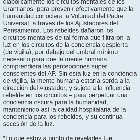
diabólicamente los circuitos mentales de los
Urantianos, para prevenir efectivamente que la
humanidad conociera la Voluntad del Padre
Universal, a través de los Ajustadores del
Pensamiento. Los rebeldes dañaron los
circuitos mentales de tal forma que filtraron la
luz en los circuitos de la conciencia despierta
(de vigilia), por debajo del umbral mínimo
necesario para que la mente humana
comprendiera las percepciones super
conscientes del AP. Sin esta luz en la conciencia
de vigilia, la mente humana estaría sorda a la
dirección del Ajustador, y sujeta a la influencia
rebelde en los circuitos – para perpetuar una
conciencia oscura para la humanidad,
manteniendo así la calidad hospitalaria de la
conciencia para los rebeldes, y su continua
secesión de la luz.
“Lo que estoy a punto de revelarles fue