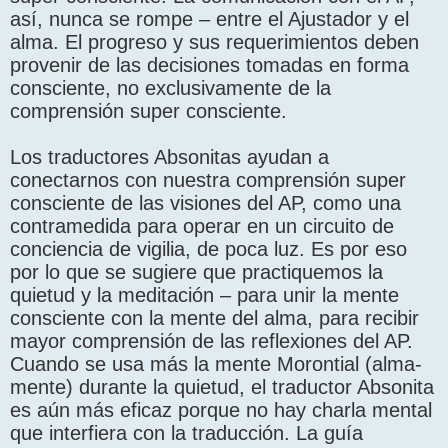
así, nunca se rompe – entre el Ajustador y el
alma. El progreso y sus requerimientos deben
provenir de las decisiones tomadas en forma
consciente, no exclusivamente de la
comprensión super consciente.
Los traductores Absonitas ayudan a
conectarnos con nuestra comprensión super
consciente de las visiones del AP, como una
contramedida para operar en un circuito de
conciencia de vigilia, de poca luz. Es por eso
por lo que se sugiere que practiquemos la
quietud y la meditación – para unir la mente
consciente con la mente del alma, para recibir
mayor comprensión de las reflexiones del AP.
Cuando se usa más la mente Morontial (alma-
mente) durante la quietud, el traductor Absonita
es aún más eficaz porque no hay charla mental
que interfiera con la traducción. La guía