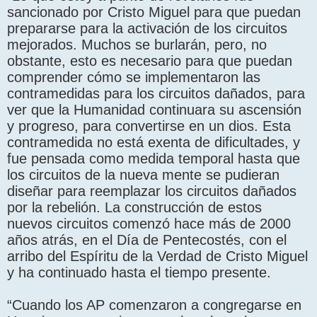
sancionado por Cristo Miguel para que puedan
prepararse para la activación de los circuitos
mejorados. Muchos se burlarán, pero, no
obstante, esto es necesario para que puedan
comprender cómo se implementaron las
contramedidas para los circuitos dañados, para
ver que la Humanidad continuara su ascensión
y progreso, para convertirse en un dios. Esta
contramedida no está exenta de dificultades, y
fue pensada como medida temporal hasta que
los circuitos de la nueva mente se pudieran
diseñar para reemplazar los circuitos dañados
por la rebelión. La construcción de estos
nuevos circuitos comenzó hace más de 2000
años atrás, en el Día de Pentecostés, con el
arribo del Espíritu de la Verdad de Cristo Miguel
y ha continuado hasta el tiempo presente.
“Cuando los AP comenzaron a congregarse en