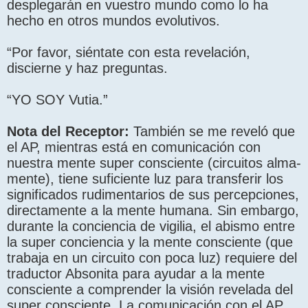
desplegarán en vuestro mundo como lo ha
hecho en otros mundos evolutivos.
“Por favor, siéntate con esta revelación,
discierne y haz preguntas.
“YO SOY Vutia.”
Nota del Receptor:
También se me reveló que
el AP, mientras está en comunicación con
nuestra mente super consciente (circuitos alma-
mente), tiene suficiente luz para transferir los
significados rudimentarios de sus percepciones,
directamente a la mente humana. Sin embargo,
durante la conciencia de vigilia, el abismo entre
la super conciencia y la mente consciente (que
trabaja en un circuito con poca luz) requiere del
traductor Absonita para ayudar a la mente
consciente a comprender la visión revelada del
super consciente. La comunicación con el AP,