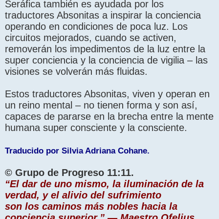
Seráfica también es ayudada por los
traductores Absonitas a inspirar la conciencia
operando en condiciones de poca luz. Los
circuitos mejorados, cuando se activen,
removerán los impedimentos de la luz entre la
super conciencia y la conciencia de vigilia – las
visiones se volverán más fluidas.
Estos traductores Absonitas, viven y operan en
un reino mental – no tienen forma y son así,
capaces de pararse en la brecha entre la mente
humana super consciente y la consciente.
Traducido por Silvia Adriana Cohane.
© Grupo de Progreso 11:11.
“El dar de uno mismo, la iluminación de la
verdad, y el alivio del sufrimiento
son los caminos más nobles hacia la
conciencia superior.” — Maestro Ofelius,