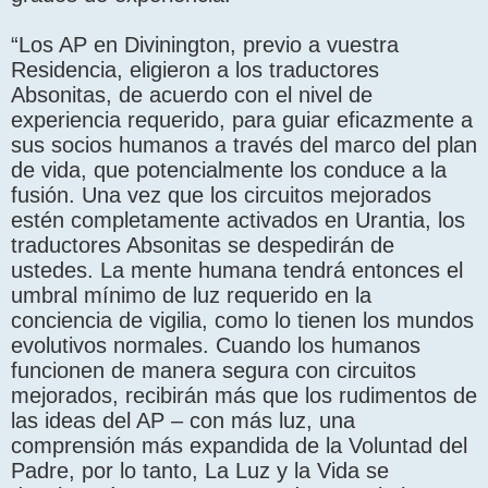
“Los AP en Divinington, previo a vuestra
Residencia, eligieron a los traductores
Absonitas, de acuerdo con el nivel de
experiencia requerido, para guiar eficazmente a
sus socios humanos a través del marco del plan
de vida, que potencialmente los conduce a la
fusión. Una vez que los circuitos mejorados
estén completamente activados en Urantia, los
traductores Absonitas se despedirán de
ustedes. La mente humana tendrá entonces el
umbral mínimo de luz requerido en la
conciencia de vigilia, como lo tienen los mundos
evolutivos normales. Cuando los humanos
funcionen de manera segura con circuitos
mejorados, recibirán más que los rudimentos de
las ideas del AP – con más luz, una
comprensión más expandida de la Voluntad del
Padre, por lo tanto, La Luz y la Vida se