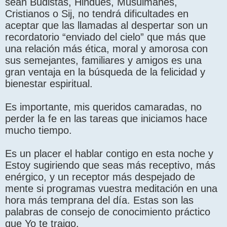
sean Budistas, Hindúes, Musulmanes,
Cristianos o Sij, no tendrá dificultades en
aceptar que las llamadas al despertar son un
recordatorio “enviado del cielo” que más que
una relación más ética, moral y amorosa con
sus semejantes, familiares y amigos es una
gran ventaja en la búsqueda de la felicidad y
bienestar espiritual.
Es importante, mis queridos camaradas, no
perder la fe en las tareas que iniciamos hace
mucho tiempo.
Es un placer el hablar contigo en esta noche y
Estoy sugiriendo que seas más receptivo, más
enérgico, y un receptor más despejado de
mente si programas vuestra meditación en una
hora más temprana del día. Estas son las
palabras de consejo de conocimiento práctico
que Yo te traigo.