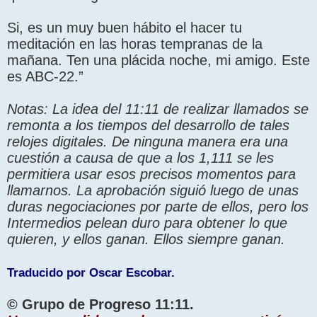
Si, es un muy buen hábito el hacer tu
meditación en las horas tempranas de la
mañana. Ten una plácida noche, mi amigo. Este
es ABC-22.”
Notas: La idea del 11:11 de realizar llamados se
remonta a los tiempos del desarrollo de tales
relojes digitales. De ninguna manera era una
cuestión a causa de que a los 1,111 se les
permitiera usar esos precisos momentos para
llamarnos. La aprobación siguió luego de unas
duras negociaciones por parte de ellos, pero los
Intermedios pelean duro para obtener lo que
quieren, y ellos ganan. Ellos siempre ganan.
Traducido por Oscar Escobar.
© Grupo de Progreso 11:11.