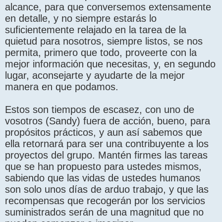
alcance, para que conversemos extensamente
en detalle, y no siempre estarás lo
suficientemente relajado en la tarea de la
quietud para nosotros, siempre listos, se nos
permita, primero que todo, proveerte con la
mejor información que necesitas, y, en segundo
lugar, aconsejarte y ayudarte de la mejor
manera en que podamos.
Estos son tiempos de escasez, con uno de
vosotros (Sandy) fuera de acción, bueno, para
propósitos prácticos, y aun así sabemos que
ella retornará para ser una contribuyente a los
proyectos del grupo. Mantén firmes las tareas
que se han propuesto para ustedes mismos,
sabiendo que las vidas de ustedes humanos
son solo unos días de arduo trabajo, y que las
recompensas que recogerán por los servicios
suministrados serán de una magnitud que no