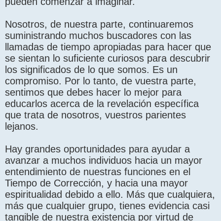
pueden comenzar a imaginar.
Nosotros, de nuestra parte, continuaremos
suministrando muchos buscadores con las
llamadas de tiempo apropiadas para hacer que
se sientan lo suficiente curiosos para descubrir
los significados de lo que somos. Es un
compromiso. Por lo tanto, de vuestra parte,
sentimos que debes hacer lo mejor para
educarlos acerca de la revelación específica
que trata de nosotros, vuestros parientes
lejanos.
Hay grandes oportunidades para ayudar a
avanzar a muchos individuos hacia un mayor
entendimiento de nuestras funciones en el
Tiempo de Corrección, y hacia una mayor
espiritualidad debido a ello. Más que cualquiera,
más que cualquier grupo, tienes evidencia casi
tangible de nuestra existencia por virtud de