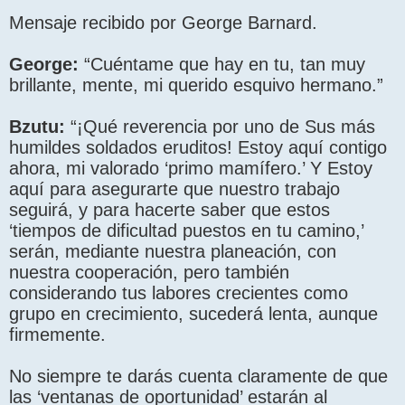
Mensaje recibido por George Barnard.
George:
“Cuéntame que hay en tu, tan muy
brillante, mente, mi querido esquivo hermano.”
Bzutu:
“¡Qué reverencia por uno de Sus más
humildes soldados eruditos! Estoy aquí contigo
ahora, mi valorado ‘primo mamífero.’ Y Estoy
aquí para asegurarte que nuestro trabajo
seguirá, y para hacerte saber que estos
‘tiempos de dificultad puestos en tu camino,’
serán, mediante nuestra planeación, con
nuestra cooperación, pero también
considerando tus labores crecientes como
grupo en crecimiento, sucederá lenta, aunque
firmemente.
No siempre te darás cuenta claramente de que
las ‘ventanas de oportunidad’ estarán al