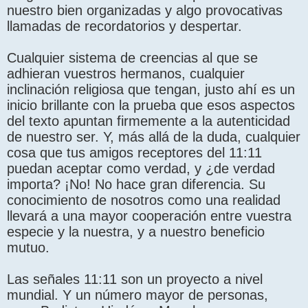
nuestro bien organizadas y algo provocativas
llamadas de recordatorios y despertar.
Cualquier sistema de creencias al que se
adhieran vuestros hermanos, cualquier
inclinación religiosa que tengan, justo ahí es un
inicio brillante con la prueba que esos aspectos
del texto apuntan firmemente a la autenticidad
de nuestro ser. Y, más allá de la duda, cualquier
cosa que tus amigos receptores del 11:11
puedan aceptar como verdad, y ¿de verdad
importa? ¡No! No hace gran diferencia. Su
conocimiento de nosotros como una realidad
llevará a una mayor cooperación entre vuestra
especie y la nuestra, y a nuestro beneficio
mutuo.
Las señales 11:11 son un proyecto a nivel
mundial. Y un número mayor de personas,