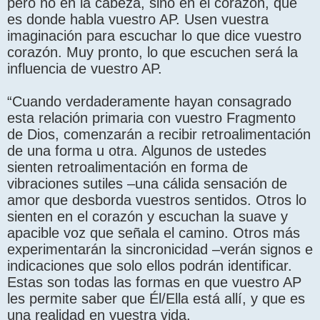
pero no en la cabeza, sino en el corazón, que
es donde habla vuestro AP. Usen vuestra
imaginación para escuchar lo que dice vuestro
corazón. Muy pronto, lo que escuchen será la
influencia de vuestro AP.
“Cuando verdaderamente hayan consagrado
esta relación primaria con vuestro Fragmento
de Dios, comenzarán a recibir retroalimentación
de una forma u otra. Algunos de ustedes
sienten retroalimentación en forma de
vibraciones sutiles –una cálida sensación de
amor que desborda vuestros sentidos. Otros lo
sienten en el corazón y escuchan la suave y
apacible voz que señala el camino. Otros más
experimentarán la sincronicidad –verán signos e
indicaciones que solo ellos podrán identificar.
Estas son todas las formas en que vuestro AP
les permite saber que Él/Ella está allí, y que es
una realidad en vuestra vida.