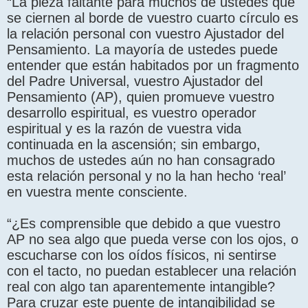
“La pieza faltante para muchos de ustedes que
se ciernen al borde de vuestro cuarto círculo es
la relación personal con vuestro Ajustador del
Pensamiento. La mayoría de ustedes puede
entender que están habitados por un fragmento
del Padre Universal, vuestro Ajustador del
Pensamiento (AP), quien promueve vuestro
desarrollo espiritual, es vuestro operador
espiritual y es la razón de vuestra vida
continuada en la ascensión; sin embargo,
muchos de ustedes aún no han consagrado
esta relación personal y no la han hecho ‘real’
en vuestra mente consciente.
“¿Es comprensible que debido a que vuestro
AP no sea algo que pueda verse con los ojos, o
escucharse con los oídos físicos, ni sentirse
con el tacto, no puedan establecer una relación
real con algo tan aparentemente intangible?
Para cruzar este puente de intangibilidad se