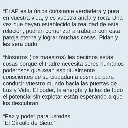
“El AP es la única constante verdadera y pura
en vuestra vida, y es vuestra ancla y roca. Una
vez que hayan establecido la realidad de esta
relación, podrán comenzar a trabajar con esta
pareja eterna y lograr muchas cosas. Pidan y
les será dado.
“Nosotros (los maestros) les decimos estas
cosas porque el Padre necesita seres humanos
poderosos que sean espiritualmente
conscientes de su ciudadanía cósmica para
conducir vuestro mundo hacia las puertas de
Luz y Vida. El poder, la energía y la luz de todo
el potencial sin explotar están esperando a que
los descubran.
“Paz y poder para ustedes,
“El Círculo de Siete.”