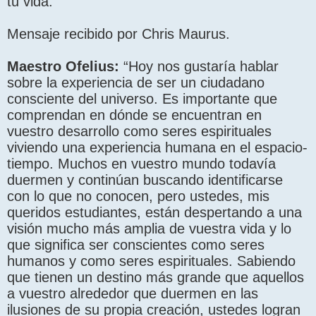
tu vida.”
Mensaje recibido por Chris Maurus.
Maestro Ofelius:
“Hoy nos gustaría hablar
sobre la experiencia de ser un ciudadano
consciente del universo. Es importante que
comprendan en dónde se encuentran en
vuestro desarrollo como seres espirituales
viviendo una experiencia humana en el espacio-
tiempo. Muchos en vuestro mundo todavía
duermen y continúan buscando identificarse
con lo que no conocen, pero ustedes, mis
queridos estudiantes, están despertando a una
visión mucho más amplia de vuestra vida y lo
que significa ser conscientes como seres
humanos y como seres espirituales. Sabiendo
que tienen un destino más grande que aquellos
a vuestro alrededor que duermen en las
ilusiones de su propia creación, ustedes logran