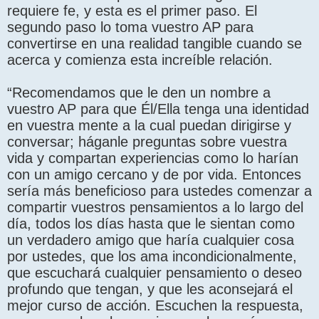
requiere fe, y esta es el primer paso. El
segundo paso lo toma vuestro AP para
convertirse en una realidad tangible cuando se
acerca y comienza esta increíble relación.
“Recomendamos que le den un nombre a
vuestro AP para que Él/Ella tenga una identidad
en vuestra mente a la cual puedan dirigirse y
conversar; háganle preguntas sobre vuestra
vida y compartan experiencias como lo harían
con un amigo cercano y de por vida. Entonces
sería más beneficioso para ustedes comenzar a
compartir vuestros pensamientos a lo largo del
día, todos los días hasta que le sientan como
un verdadero amigo que haría cualquier cosa
por ustedes, que los ama incondicionalmente,
que escuchará cualquier pensamiento o deseo
profundo que tengan, y que les aconsejará el
mejor curso de acción. Escuchen la respuesta,