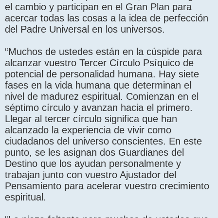
el cambio y participan en el Gran Plan para
acercar todas las cosas a la idea de perfección
del Padre Universal en los universos.
“Muchos de ustedes están en la cúspide para
alcanzar vuestro Tercer Círculo Psíquico de
potencial de personalidad humana. Hay siete
fases en la vida humana que determinan el
nivel de madurez espiritual. Comienzan en el
séptimo círculo y avanzan hacia el primero.
Llegar al tercer círculo significa que han
alcanzado la experiencia de vivir como
ciudadanos del universo conscientes. En este
punto, se les asignan dos Guardianes del
Destino que los ayudan personalmente y
trabajan junto con vuestro Ajustador del
Pensamiento para acelerar vuestro crecimiento
espiritual.