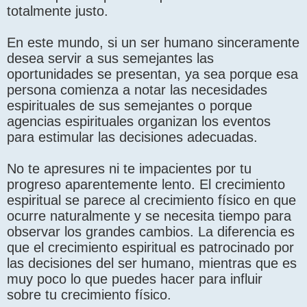
totalmente justo.
En este mundo, si un ser humano sinceramente
desea servir a sus semejantes las
oportunidades se presentan, ya sea porque esa
persona comienza a notar las necesidades
espirituales de sus semejantes o porque
agencias espirituales organizan los eventos
para estimular las decisiones adecuadas.
No te apresures ni te impacientes por tu
progreso aparentemente lento. El crecimiento
espiritual se parece al crecimiento físico en que
ocurre naturalmente y se necesita tiempo para
observar los grandes cambios. La diferencia es
que el crecimiento espiritual es patrocinado por
las decisiones del ser humano, mientras que es
muy poco lo que puedes hacer para influir
sobre tu crecimiento físico.