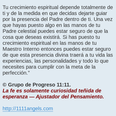
Tu crecimiento espiritual depende totalmente de
ti y de la medida en que decidas dejarte guiar
por la presencia del Padre dentro de ti. Una vez
que hayas puesto algo en las manos de tu
Padre celestial puedes estar seguro de que la
cosa que deseas existirá. Si has puesto tu
crecimiento espiritual en las manos de tu
Maestro Interno entonces puedes estar seguro
de que esta presencia divina traerá a tu vida las
experiencias, las personalidades y todo lo que
necesites para cumplir con la meta de la
perfección.”
© Grupo de Progreso 11:11.
La fe es solamente curiosidad teñida de
esperanza — Ajustador del Pensamiento.
http://1111angels.com