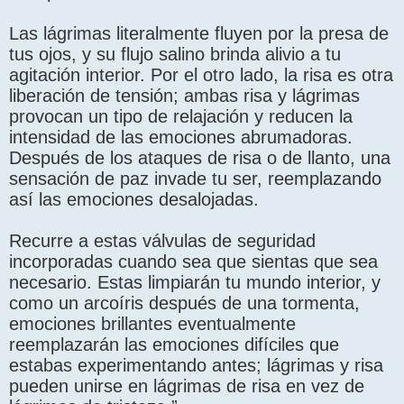
Las lágrimas literalmente fluyen por la presa de
tus ojos, y su flujo salino brinda alivio a tu
agitación interior. Por el otro lado, la risa es otra
liberación de tensión; ambas risa y lágrimas
provocan un tipo de relajación y reducen la
intensidad de las emociones abrumadoras.
Después de los ataques de risa o de llanto, una
sensación de paz invade tu ser, reemplazando
así las emociones desalojadas.
Recurre a estas válvulas de seguridad
incorporadas cuando sea que sientas que sea
necesario. Estas limpiarán tu mundo interior, y
como un arcoíris después de una tormenta,
emociones brillantes eventualmente
reemplazarán las emociones difíciles que
estabas experimentando antes; lágrimas y risa
pueden unirse en lágrimas de risa en vez de