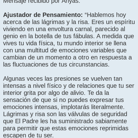
Mensaje recibido por Anyas.
Ajustador de Pensamiento:
“Hablemos hoy
acerca de las lágrimas y la risa. Eres un espíritu
viviendo en una envoltura carnal, parecido al
genio en la botella de tus fábulas. A medida que
vives tu vida física, tu mundo interior se llena
con una multitud de emociones variables que
cambian de un momento a otro en respuesta a
las fluctuaciones de tus circunstancias.
Algunas veces las presiones se vuelven tan
intensas a nivel físico y de relaciones que tu ser
interior grita por algo de alivio. Te da la
sensación de que si no puedes expresar tus
emociones intensas, implotarás literalmente.
Lágrimas y risa son las válvulas de seguridad
que El Padre les ha suministrado sabiamente
para permitir que estas emociones reprimidas
escapen de tu ser.