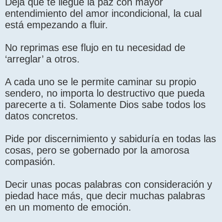
Deja que te llegue la paz con mayor
entendimiento del amor incondicional, la cual
está empezando a fluir.
No reprimas ese flujo en tu necesidad de
‘arreglar’ a otros.
A cada uno se le permite caminar su propio
sendero, no importa lo destructivo que pueda
parecerte a ti. Solamente Dios sabe todos los
datos concretos.
Pide por discernimiento y sabiduría en todas las
cosas, pero se gobernado por la amorosa
compasión.
Decir unas pocas palabras con consideración y
piedad hace más, que decir muchas palabras
en un momento de emoción.