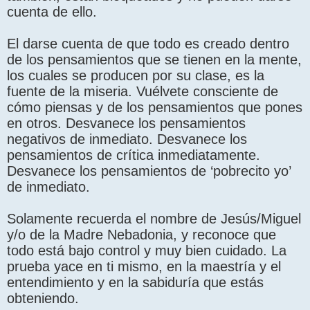
cuenta de ello.
El darse cuenta de que todo es creado dentro
de los pensamientos que se tienen en la mente,
los cuales se producen por su clase, es la
fuente de la miseria. Vuélvete consciente de
cómo piensas y de los pensamientos que pones
en otros. Desvanece los pensamientos
negativos de inmediato. Desvanece los
pensamientos de crítica inmediatamente.
Desvanece los pensamientos de ‘pobrecito yo’
de inmediato.
Solamente recuerda el nombre de Jesús/Miguel
y/o de la Madre Nebadonia, y reconoce que
todo está bajo control y muy bien cuidado. La
prueba yace en ti mismo, en la maestría y el
entendimiento y en la sabiduría que estás
obteniendo.