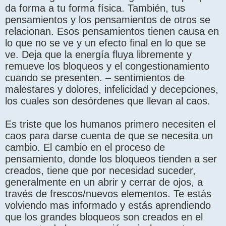
da forma a tu forma física. También, tus
pensamientos y los pensamientos de otros se
relacionan. Esos pensamientos tienen causa en
lo que no se ve y un efecto final en lo que se
ve. Deja que la energía fluya libremente y
remueve los bloqueos y el congestionamiento
cuando se presenten. – sentimientos de
malestares y dolores, infelicidad y decepciones,
los cuales son desórdenes que llevan al caos.
Es triste que los humanos primero necesiten el
caos para darse cuenta de que se necesita un
cambio. El cambio en el proceso de
pensamiento, donde los bloqueos tienden a ser
creados, tiene que por necesidad suceder,
generalmente en un abrir y cerrar de ojos, a
través de frescos/nuevos elementos. Te estás
volviendo mas informado y estás aprendiendo
que los grandes bloqueos son creados en el