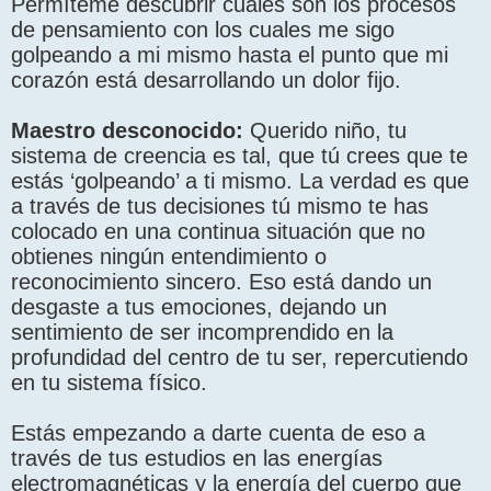
Permíteme descubrir cuáles son los procesos
de pensamiento con los cuales me sigo
golpeando a mi mismo hasta el punto que mi
corazón está desarrollando un dolor fijo.
Maestro desconocido:
Querido niño, tu
sistema de creencia es tal, que tú crees que te
estás ‘golpeando’ a ti mismo. La verdad es que
a través de tus decisiones tú mismo te has
colocado en una continua situación que no
obtienes ningún entendimiento o
reconocimiento sincero. Eso está dando un
desgaste a tus emociones, dejando un
sentimiento de ser incomprendido en la
profundidad del centro de tu ser, repercutiendo
en tu sistema físico.
Estás empezando a darte cuenta de eso a
través de tus estudios en las energías
electromagnéticas y la energía del cuerpo que