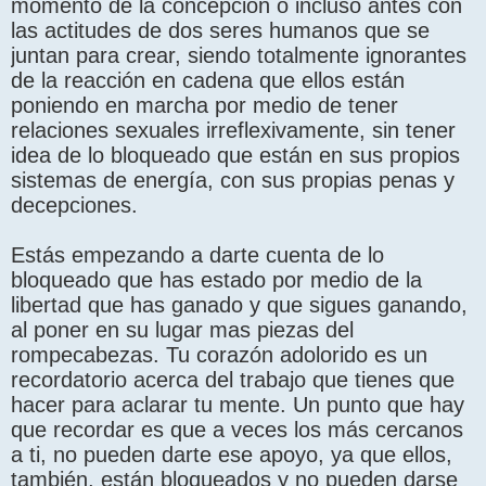
momento de la concepción o incluso antes con
las actitudes de dos seres humanos que se
juntan para crear, siendo totalmente ignorantes
de la reacción en cadena que ellos están
poniendo en marcha por medio de tener
relaciones sexuales irreflexivamente, sin tener
idea de lo bloqueado que están en sus propios
sistemas de energía, con sus propias penas y
decepciones.
Estás empezando a darte cuenta de lo
bloqueado que has estado por medio de la
libertad que has ganado y que sigues ganando,
al poner en su lugar mas piezas del
rompecabezas. Tu corazón adolorido es un
recordatorio acerca del trabajo que tienes que
hacer para aclarar tu mente. Un punto que hay
que recordar es que a veces los más cercanos
a ti, no pueden darte ese apoyo, ya que ellos,
también, están bloqueados y no pueden darse