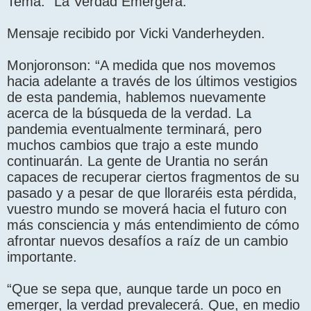
Tema: “La Verdad Emergerá.”
Mensaje recibido por Vicki Vanderheyden.
Monjoronson: “A medida que nos movemos
hacia adelante a través de los últimos vestigios
de esta pandemia, hablemos nuevamente
acerca de la búsqueda de la verdad. La
pandemia eventualmente terminará, pero
muchos cambios que trajo a este mundo
continuarán. La gente de Urantia no serán
capaces de recuperar ciertos fragmentos de su
pasado y a pesar de que lloraréis esta pérdida,
vuestro mundo se moverá hacia el futuro con
más consciencia y más entendimiento de cómo
afrontar nuevos desafíos a raíz de un cambio
importante.
“Que se sepa que, aunque tarde un poco en
emerger, la verdad prevalecerá. Que, en medio