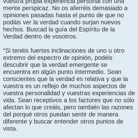
vuestra propia experiencia personal con una
mente perspicaz. No os aferréis demasiado a
opiniones pasadas hasta el punto de que no
podáis ver la verdad cuando surjan nuevos
hechos. Buscad la guía del Espíritu de la
Verdad dentro de vosotros.
“Si tenéis fuertes inclinaciones de uno u otro
extremo del espectro de opinión, podéis
descubrir que la verdad emergente se
encuentra en algún punto intermedio. Sean
conscientes que la verdad es relativa y que la
vuestra es un reflejo de muchos aspectos de
vuestra personalidad y vuestras experiencias de
vida. Sean receptivos a los factores que no sólo
afectan lo que creáis, pero también las razones
del porqué otros puedan sentir de manera
diferente y buscar entender otros puntos de
vista.