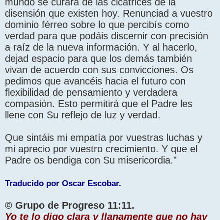
mundo se curará de las cicatrices de la
disensión que existen hoy. Renunciad a vuestro
dominio férreo sobre lo que percibís como
verdad para que podáis discernir con precisión
a raíz de la nueva información. Y al hacerlo,
dejad espacio para que los demás también
vivan de acuerdo con sus convicciones. Os
pedimos que avancéis hacia el futuro con
flexibilidad de pensamiento y verdadera
compasión. Esto permitirá que el Padre les
llene con Su reflejo de luz y verdad.
Que sintáis mi empatía por vuestras luchas y
mi aprecio por vuestro crecimiento. Y que el
Padre os bendiga con Su misericordia.”
Traducido por Oscar Escobar.
© Grupo de Progreso 11:11.
Yo te lo digo clara y llanamente que no hay