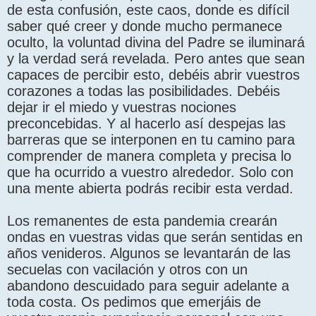
de esta confusión, este caos, donde es difícil
saber qué creer y donde mucho permanece
oculto, la voluntad divina del Padre se iluminará
y la verdad será revelada. Pero antes que sean
capaces de percibir esto, debéis abrir vuestros
corazones a todas las posibilidades. Debéis
dejar ir el miedo y vuestras nociones
preconcebidas. Y al hacerlo así despejas las
barreras que se interponen en tu camino para
comprender de manera completa y precisa lo
que ha ocurrido a vuestro alrededor. Solo con
una mente abierta podrás recibir esta verdad.
Los remanentes de esta pandemia crearán
ondas en vuestras vidas que serán sentidas en
años venideros. Algunos se levantarán de las
secuelas con vacilación y otros con un
abandono descuidado para seguir adelante a
toda costa. Os pedimos que emerjáis de