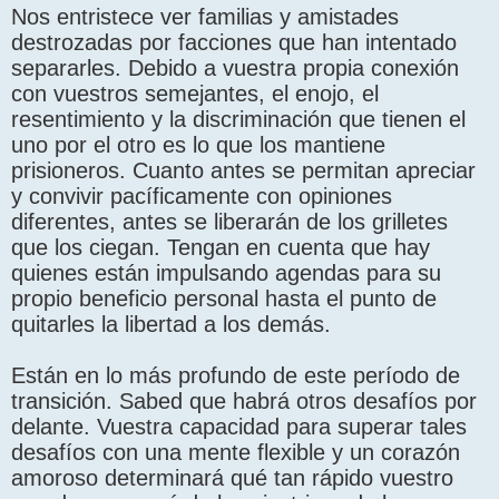
Nos entristece ver familias y amistades
destrozadas por facciones que han intentado
separarles. Debido a vuestra propia conexión
con vuestros semejantes, el enojo, el
resentimiento y la discriminación que tienen el
uno por el otro es lo que los mantiene
prisioneros. Cuanto antes se permitan apreciar
y convivir pacíficamente con opiniones
diferentes, antes se liberarán de los grilletes
que los ciegan. Tengan en cuenta que hay
quienes están impulsando agendas para su
propio beneficio personal hasta el punto de
quitarles la libertad a los demás.
Están en lo más profundo de este período de
transición. Sabed que habrá otros desafíos por
delante. Vuestra capacidad para superar tales
desafíos con una mente flexible y un corazón
amoroso determinará qué tan rápido vuestro