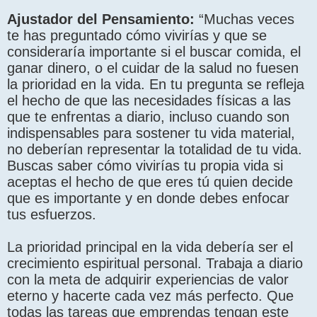
Ajustador del Pensamiento:
“Muchas veces
te has preguntado cómo vivirías y que se
consideraría importante si el buscar comida, el
ganar dinero, o el cuidar de la salud no fuesen
la prioridad en la vida. En tu pregunta se refleja
el hecho de que las necesidades físicas a las
que te enfrentas a diario, incluso cuando son
indispensables para sostener tu vida material,
no deberían representar la totalidad de tu vida.
Buscas saber cómo vivirías tu propia vida si
aceptas el hecho de que eres tú quien decide
que es importante y en donde debes enfocar
tus esfuerzos.
La prioridad principal en la vida debería ser el
crecimiento espiritual personal. Trabaja a diario
con la meta de adquirir experiencias de valor
eterno y hacerte cada vez más perfecto. Que
todas las tareas que emprendas tengan este