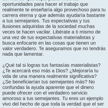
oportunidades para hacer el trabajo que
realmente te enseñaría algo provechoso para tu
carrera eterna y que además ayudaría bastante
a tus semejantes. Tus expectativas y tus
ilusiones adquiridas de la sociedad muchas
veces te hacen vacilar. Libérate a ti mismo de
una vez de tus expectativas materialistas y
busca enfocarte en las cosas que tienen un
valor verdadero. Te aseguramos que no tendrás
nada que lamentar.
¿Qué tal si logras tus fantasías materialistas?
¿Te acercará eso más a Dios? ¿Mejoraría tu
vida de una manera realmente significativa?
¿Se beneficiarían tus semejantes más? No
confundas la ayuda aparente que el dinero
puede ofrecer con el verdadero servicio
amoroso a tus semejantes. Tu eres un ejemplo
vivo del hecho de que toda la verdad que el ser