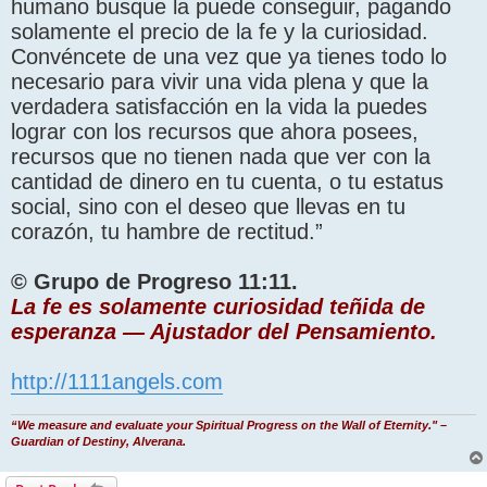
humano busque la puede conseguir, pagando
solamente el precio de la fe y la curiosidad.
Convéncete de una vez que ya tienes todo lo
necesario para vivir una vida plena y que la
verdadera satisfacción en la vida la puedes
lograr con los recursos que ahora posees,
recursos que no tienen nada que ver con la
cantidad de dinero en tu cuenta, o tu estatus
social, sino con el deseo que llevas en tu
corazón, tu hambre de rectitud.”
© Grupo de Progreso 11:11.
La fe es solamente curiosidad teñida de
esperanza — Ajustador del Pensamiento.
http://1111angels.com
“We measure and evaluate your Spiritual Progress on the Wall of Eternity." –
Guardian of Destiny, Alverana.