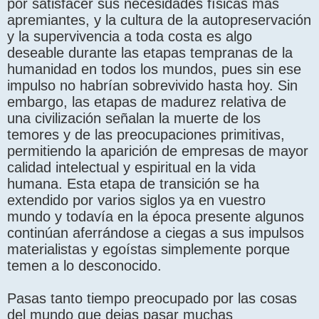
por satisfacer sus necesidades físicas más
apremiantes, y la cultura de la autopreservación
y la supervivencia a toda costa es algo
deseable durante las etapas tempranas de la
humanidad en todos los mundos, pues sin ese
impulso no habrían sobrevivido hasta hoy. Sin
embargo, las etapas de madurez relativa de
una civilización señalan la muerte de los
temores y de las preocupaciones primitivas,
permitiendo la aparición de empresas de mayor
calidad intelectual y espiritual en la vida
humana. Esta etapa de transición se ha
extendido por varios siglos ya en vuestro
mundo y todavía en la época presente algunos
continúan aferrándose a ciegas a sus impulsos
materialistas y egoístas simplemente porque
temen a lo desconocido.
Pasas tanto tiempo preocupado por las cosas
del mundo que dejas pasar muchas