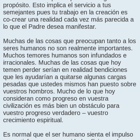
propósito. Esto implica el servicio a tus
semejantes pues tu trabajo en la creación es
co-crear una realidad cada vez más parecida a
lo que el Padre desea manifestar.
Muchas de las cosas que preocupan tanto a los
seres humanos no son realmente importantes.
Muchos temores humanos son infundados e
irracionales. Muchas de las cosas que hoy
temen perder serían en realidad bendiciones
que les ayudarían a quitarse algunas cargas
pesadas que ustedes mismos han puesto sobre
vuestros hombros. Mucho de lo que hoy
consideran como progreso en vuestra
civilización es más bien un obstáculo para
vuestro progreso verdadero – vuestro
crecimiento espiritual.
Es normal que el ser humano sienta el impulso