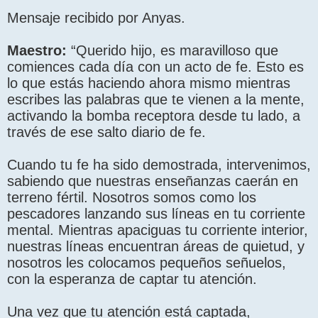
Mensaje recibido por Anyas.
Maestro:
“Querido hijo, es maravilloso que
comiences cada día con un acto de fe. Esto es
lo que estás haciendo ahora mismo mientras
escribes las palabras que te vienen a la mente,
activando la bomba receptora desde tu lado, a
través de ese salto diario de fe.
Cuando tu fe ha sido demostrada, intervenimos,
sabiendo que nuestras enseñanzas caerán en
terreno fértil. Nosotros somos como los
pescadores lanzando sus líneas en tu corriente
mental. Mientras apaciguas tu corriente interior,
nuestras líneas encuentran áreas de quietud, y
nosotros les colocamos pequeños señuelos,
con la esperanza de captar tu atención.
Una vez que tu atención está captada,