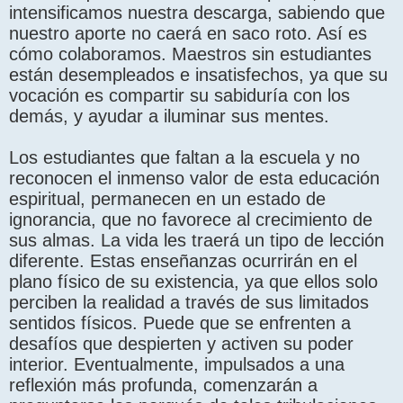
intensificamos nuestra descarga, sabiendo que
nuestro aporte no caerá en saco roto. Así es
cómo colaboramos. Maestros sin estudiantes
están desempleados e insatisfechos, ya que su
vocación es compartir su sabiduría con los
demás, y ayudar a iluminar sus mentes.
Los estudiantes que faltan a la escuela y no
reconocen el inmenso valor de esta educación
espiritual, permanecen en un estado de
ignorancia, que no favorece al crecimiento de
sus almas. La vida les traerá un tipo de lección
diferente. Estas enseñanzas ocurrirán en el
plano físico de su existencia, ya que ellos solo
perciben la realidad a través de sus limitados
sentidos físicos. Puede que se enfrenten a
desafíos que despierten y activen su poder
interior. Eventualmente, impulsados a una
reflexión más profunda, comenzarán a