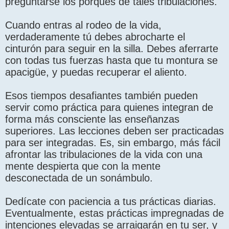
preguntarse los porqués de tales tribulaciones.
Cuando entras al rodeo de la vida,
verdaderamente tú debes abrocharte el
cinturón para seguir en la silla. Debes aferrarte
con todas tus fuerzas hasta que tu montura se
apacigüe, y puedas recuperar el aliento.
Esos tiempos desafiantes también pueden
servir como práctica para quienes integran de
forma más consciente las enseñanzas
superiores. Las lecciones deben ser practicadas
para ser integradas. Es, sin embargo, más fácil
afrontar las tribulaciones de la vida con una
mente despierta que con la mente
desconectada de un sonámbulo.
Dedícate con paciencia a tus prácticas diarias.
Eventualmente, estas prácticas impregnadas de
intenciones elevadas se arraigarán en tu ser, y