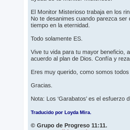
El Monitor Misterioso trabaja en los 
No te desanimes cuando parezca ser q
tiempo en la eternidad.
Todo solamente ES.
Vive tu vida para tu mayor beneficio,
acuerdo al plan de Dios. Confía y reza 
Eres muy querido, como somos todos a
Gracias.
Nota: Los ‘Garabatos’ es el esfuerzo d
Traducido por Loyda Mira.
© Grupo de Progreso 11:11.