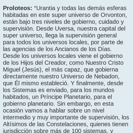
Proloteos:
“Urantia y todas las demás esferas
habitadas en este super universo de Orvonton,
están bajo tres niveles de gobierno, cuidado y
supervisión. Desde Uversa, nuestra capital del
super universo, llega la supervisión general
para todos los universos locales, por parte de
las agencias de los Ancianos de los Días.
Desde los universos locales viene el gobierno
de los Hijos del Creador, como Nuestro Cristo
Miguel (Jesús), el más capaz, que gobierna
directamente nuestro Universo de Nebadon,
que Él mismo estableció. Y finalmente, desde
los Sistemas es enviado, para los mundos
habitados, un Príncipe Planetario, para el
gobierno planetario. Sin embargo, en esta
ocasión vamos a hablar sobre un nivel
intermedio y muy importante de supervisión, los
Altísimos de las Constelaciones, quienes tienen
jurisdicción sobre más de 100 sistemas, y