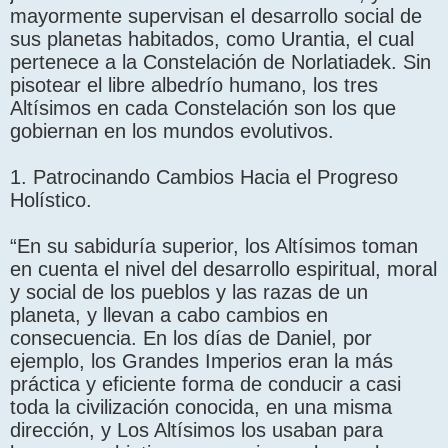
mayormente supervisan el desarrollo social de
sus planetas habitados, como Urantia, el cual
pertenece a la Constelación de Norlatiadek. Sin
pisotear el libre albedrío humano, los tres
Altísimos en cada Constelación son los que
gobiernan en los mundos evolutivos.
1. Patrocinando Cambios Hacia el Progreso
Holístico.
“En su sabiduría superior, los Altísimos toman
en cuenta el nivel del desarrollo espiritual, moral
y social de los pueblos y las razas de un
planeta, y llevan a cabo cambios en
consecuencia. En los días de Daniel, por
ejemplo, los Grandes Imperios eran la más
práctica y eficiente forma de conducir a casi
toda la civilización conocida, en una misma
dirección, y Los Altísimos los usaban para