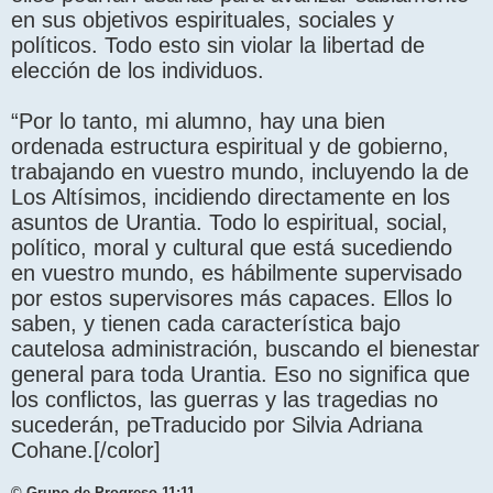
en sus objetivos espirituales, sociales y
políticos. Todo esto sin violar la libertad de
elección de los individuos.
“Por lo tanto, mi alumno, hay una bien
ordenada estructura espiritual y de gobierno,
trabajando en vuestro mundo, incluyendo la de
Los Altísimos, incidiendo directamente en los
asuntos de Urantia. Todo lo espiritual, social,
político, moral y cultural que está sucediendo
en vuestro mundo, es hábilmente supervisado
por estos supervisores más capaces. Ellos lo
saben, y tienen cada característica bajo
cautelosa administración, buscando el bienestar
general para toda Urantia. Eso no significa que
los conflictos, las guerras y las tragedias no
sucederán, peTraducido por Silvia Adriana
Cohane.[/color]
© Grupo de Progreso 11:11.