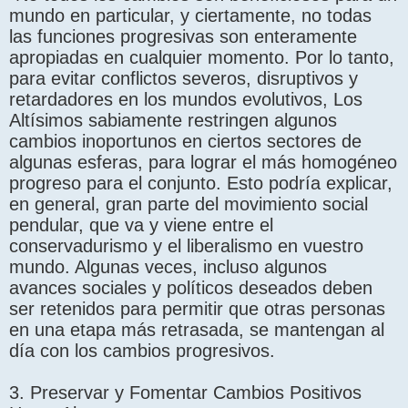
mundo en particular, y ciertamente, no todas
las funciones progresivas son enteramente
apropiadas en cualquier momento. Por lo tanto,
para evitar conflictos severos, disruptivos y
retardadores en los mundos evolutivos, Los
Altísimos sabiamente restringen algunos
cambios inoportunos en ciertos sectores de
algunas esferas, para lograr el más homogéneo
progreso para el conjunto. Esto podría explicar,
en general, gran parte del movimiento social
pendular, que va y viene entre el
conservadurismo y el liberalismo en vuestro
mundo. Algunas veces, incluso algunos
avances sociales y políticos deseados deben
ser retenidos para permitir que otras personas
en una etapa más retrasada, se mantengan al
día con los cambios progresivos.
3. Preservar y Fomentar Cambios Positivos