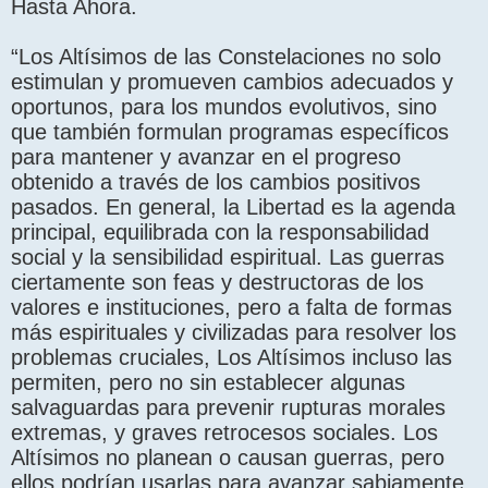
Hasta Ahora.
“Los Altísimos de las Constelaciones no solo
estimulan y promueven cambios adecuados y
oportunos, para los mundos evolutivos, sino
que también formulan programas específicos
para mantener y avanzar en el progreso
obtenido a través de los cambios positivos
pasados. En general, la Libertad es la agenda
principal, equilibrada con la responsabilidad
social y la sensibilidad espiritual. Las guerras
ciertamente son feas y destructoras de los
valores e instituciones, pero a falta de formas
más espirituales y civilizadas para resolver los
problemas cruciales, Los Altísimos incluso las
permiten, pero no sin establecer algunas
salvaguardas para prevenir rupturas morales
extremas, y graves retrocesos sociales. Los
Altísimos no planean o causan guerras, pero
ellos podrían usarlas para avanzar sabiamente