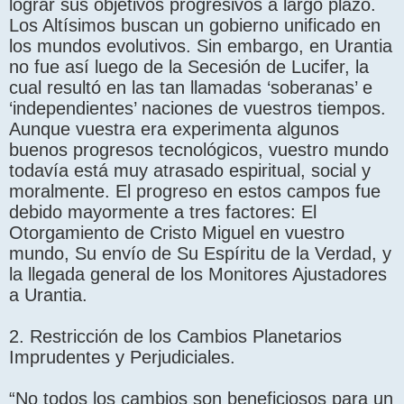
lograr sus objetivos progresivos a largo plazo.
Los Altísimos buscan un gobierno unificado en
los mundos evolutivos. Sin embargo, en Urantia
no fue así luego de la Secesión de Lucifer, la
cual resultó en las tan llamadas ‘soberanas’ e
‘independientes’ naciones de vuestros tiempos.
Aunque vuestra era experimenta algunos
buenos progresos tecnológicos, vuestro mundo
todavía está muy atrasado espiritual, social y
moralmente. El progreso en estos campos fue
debido mayormente a tres factores: El
Otorgamiento de Cristo Miguel en vuestro
mundo, Su envío de Su Espíritu de la Verdad, y
la llegada general de los Monitores Ajustadores
a Urantia.
2. Restricción de los Cambios Planetarios
Imprudentes y Perjudiciales.
“No todos los cambios son beneficiosos para un