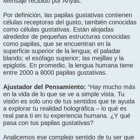
Mensaje recibido por Anyas.
Por definición, las papilas gustativas contienen
células receptoras del gusto, también conocidas
como células gustativas. Están alojadas
alrededor de pequeñas estructuras conocidas
como papilas, que se encuentran en la
superficie superior de la lengua; el paladar
blando; el esófago superior; las mejillas y la
epiglotis. En promedio, la lengua humana tiene
entre 2000 a 8000 papilas gustativas.
Ajustador del Pensamiento:
“Hay mucho más
en la vida de lo que se ve a simple vista. Tu
visión es solo uno de tus sentidos que te ayuda
a explorar tu realidad holográfica – lo qué es
real para ti en tu experiencia humana. ¿Y qué
pasa con tus papilas gustativas?
Analicemos ese complejo sentido de tu ser que