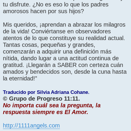
tu disfrute. ¿No es eso lo que los padres
amorosos hacen por sus hijos?
Mis queridos, ¡aprendan a abrazar los milagros
de la vida! Conviértanse en observadores
atentos de lo que constituye su realidad actual.
Tantas cosas, pequeñas y grandes,
comenzarán a adquirir una definición más
nítida, dando lugar a una actitud continua de
gratitud. ¡Llegarán a SABER con certeza cuán
amados y bendecidos son, desde la cuna hasta
la eternidad!”
Traducido por Silvia Adriana Cohane.
© Grupo de Progreso 11:11.
No importa cuál sea la pregunta, la
respuesta siempre es El Amor.
http://1111angels.com