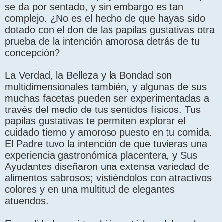
se da por sentado, y sin embargo es tan
complejo. ¿No es el hecho de que hayas sido
dotado con el don de las papilas gustativas otra
prueba de la intención amorosa detrás de tu
concepción?
La Verdad, la Belleza y la Bondad son
multidimensionales también, y algunas de sus
muchas facetas pueden ser experimentadas a
través del medio de tus sentidos físicos. Tus
papilas gustativas te permiten explorar el
cuidado tierno y amoroso puesto en tu comida.
El Padre tuvo la intención de que tuvieras una
experiencia gastronómica placentera, y Sus
Ayudantes diseñaron una extensa variedad de
alimentos sabrosos; vistiéndolos con atractivos
colores y en una multitud de elegantes
atuendos.